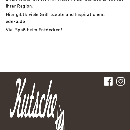
Ihrer Region.
Hier gibt‘s viele Grillrezepte und Inspirationen:
edeka.de
Viel Spaß beim Entdecken!