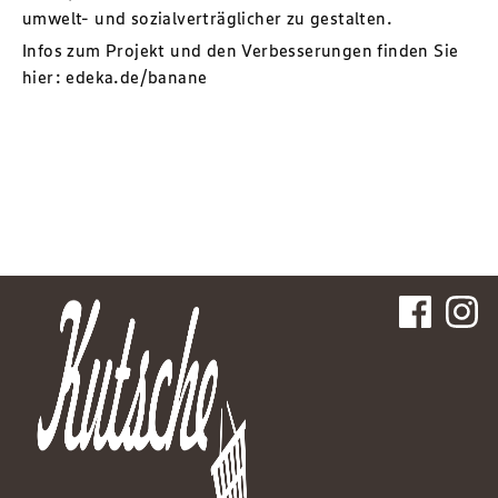
umwelt- und sozialverträglicher zu gestalten.
Infos zum Projekt und den Verbesserungen finden Sie
hier:
edeka.de/banane