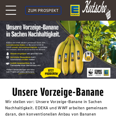
ZUM PROSPEKT
Unsere Vorzeige-Banane
Wir stellen vor: Unsere Vorzeige-Banane in Sachen
Nachhaltigkeit. EDEKA und WWF arbeiten gemeinsam
daran, den konventionellen Anbau von Bananen